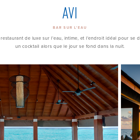
AVI
BAR SUR L'EAU
restaurant de luxe sur l’eau, intime, et l’endroit idéal pour se
un cocktail alors que le jour se fond dans la nuit.