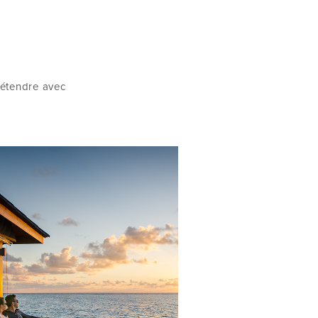
 détendre avec