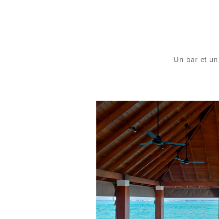
Un bar et un 