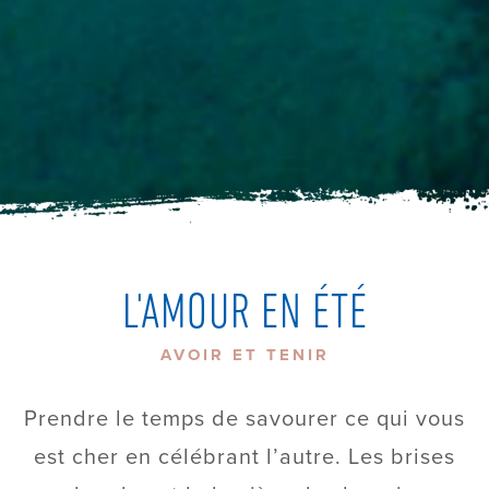
L'AMOUR EN ÉTÉ
AVOIR ET TENIR
Prendre le temps de savourer ce qui vous
est cher en célébrant l’autre. Les brises