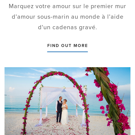
Marquez votre amour sur le premier mur
d'amour sous-marin au monde à l'aide
d'un cadenas gravé.
FIND OUT MORE