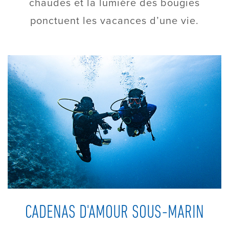
chaudes et la lumière des bougies
ponctuent les vacances d’une vie.
CADENAS D'AMOUR SOUS-MARIN