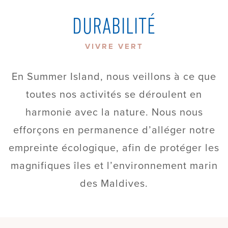
DURABILITÉ
VIVRE VERT
En Summer Island, nous veillons à ce que
toutes nos activités se déroulent en
harmonie avec la nature. Nous nous
efforçons en permanence d’alléger notre
empreinte écologique, afin de protéger les
magnifiques îles et l’environnement marin
des Maldives.