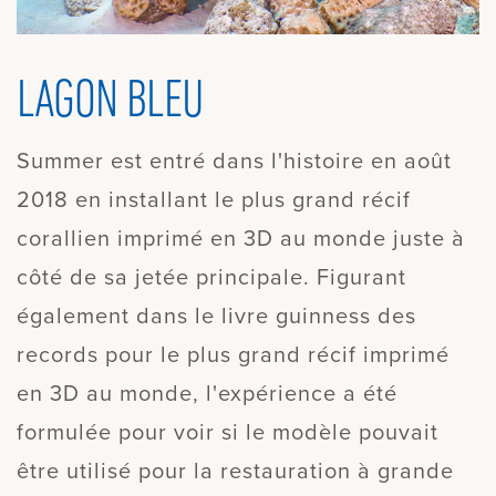
LAGON BLEU
Summer est entré dans l'histoire en août
2018 en installant le plus grand récif
corallien imprimé en 3D au monde juste à
côté de sa jetée principale. Figurant
également dans le livre guinness des
records pour le plus grand récif imprimé
en 3D au monde, l'expérience a été
formulée pour voir si le modèle pouvait
être utilisé pour la restauration à grande