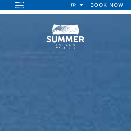
BOOK NOW
FR