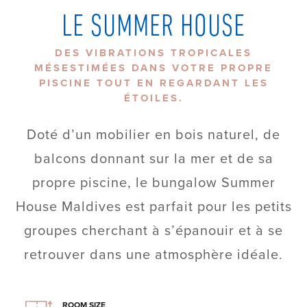
LE SUMMER HOUSE
DES VIBRATIONS TROPICALES
MÉSESTIMÉES DANS VOTRE PROPRE
PISCINE TOUT EN REGARDANT LES
ÉTOILES.
Doté d’un mobilier en bois naturel, de
balcons donnant sur la mer et de sa
propre piscine, le bungalow Summer
House Maldives est parfait pour les petits
groupes cherchant à s’épanouir et à se
retrouver dans une atmosphère idéale.
ROOM SIZE