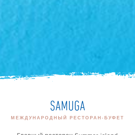
SAMUGA
МЕЖДУНАРОДНЫЙ РЕСТОРАН-БУФЕТ