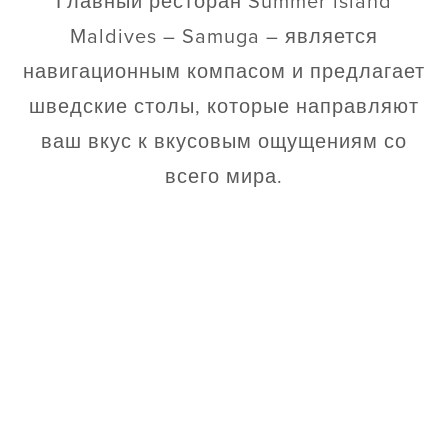
Главный ресторан Summer island
Maldives – Samuga – является
навигационным компасом и предлагает
шведские столы, которые направляют
ваш вкус к вкусовым ощущениям со
всего мира.