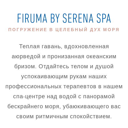
FIRUMA BY SERENA SPA
ПОГРУЖЕНИЕ В ЦЕЛЕБНЫЙ ДУХ МОРЯ
Теплая гавань, вдохновленная
аюрведой и пронизанная океанским
бризом. Отдайтесь телом и душой
успокаивающим рукам наших
профессиональных терапевтов в нашем
спа-центре над водой с панорамой
бескрайнего моря, убаюкивающего вас
своим ритмичным спокойствием.