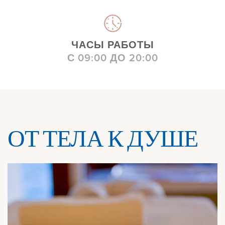
ЧАСЫ РАБОТЫ
С 09:00 ДО 20:00
ОТ ТЕЛА К ДУШЕ