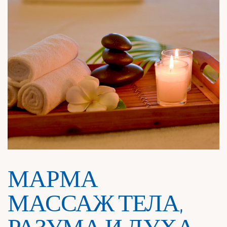
МАРМА
МАССАЖ ТЕЛА,