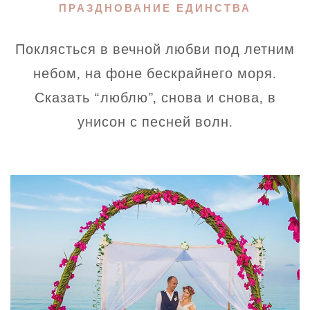
ПРАЗДНОВАНИЕ ЕДИНСТВА
Поклясться в вечной любви под летним
небом, на фоне бескрайнего моря.
Сказать “люблю”, снова и снова, в
унисон с песней волн.