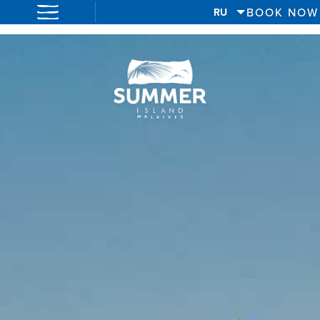
BOOK NOW
RU