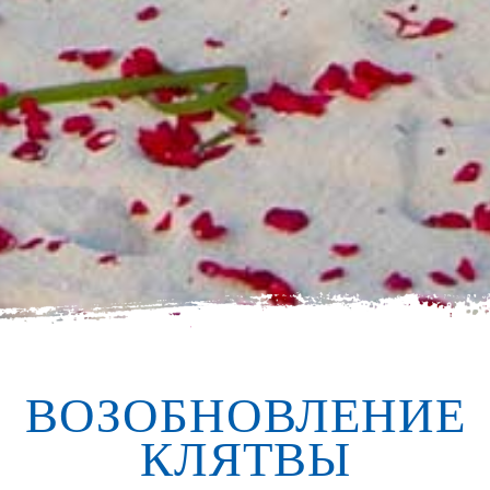
ВОЗОБНОВЛЕНИЕ
КЛЯТВЫ