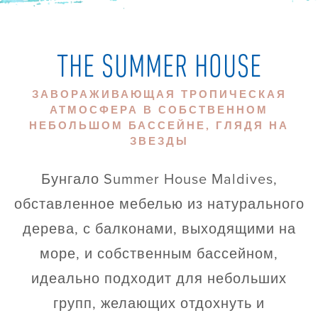
THE SUMMER HOUSE
ЗАВОРАЖИВАЮЩАЯ ТРОПИЧЕСКАЯ
АТМОСФЕРА В СОБСТВЕННОМ
НЕБОЛЬШОМ БАССЕЙНЕ, ГЛЯДЯ НА
ЗВЕЗДЫ
Бунгало Summer House Maldives,
обставленное мебелью из натурального
дерева, с балконами, выходящими на
море, и собственным бассейном,
идеально подходит для небольших
групп, желающих отдохнуть и