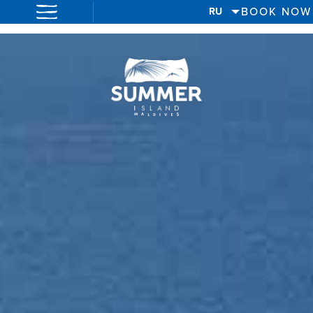
BOOK NOW
RU