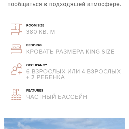
пообщаться в подходящей атмосфере.
ROOM SIZE
380 КВ. М
BEDDING
КРОВАТЬ РАЗМЕРА KING SIZE
OCCUPANCY
6 ВЗРОСЛЫХ ИЛИ 4 ВЗРОСЛЫХ
+ 2 РЕБЕНКА
FEATURES
ЧАСТНЫЙ БАССЕЙН