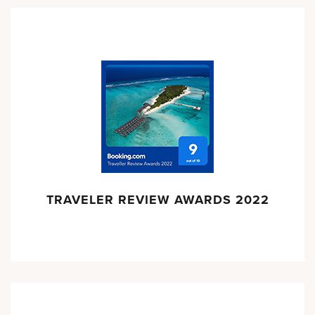
TRAVELER REVIEW AWARDS 2022