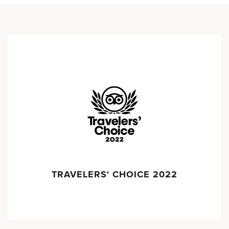
TRAVELERS' CHOICE 2022