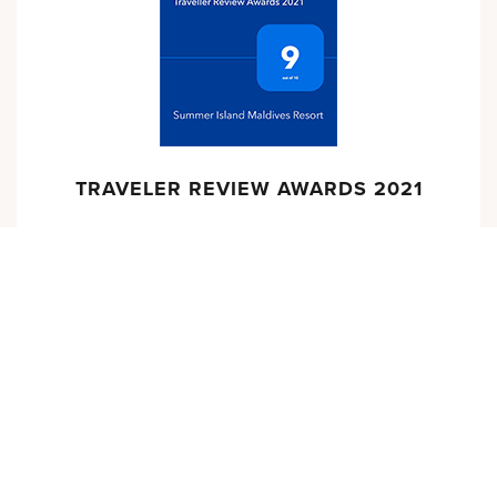
TRAVELER REVIEW AWARDS 2021