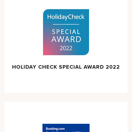
HOLIDAY CHECK SPECIAL AWARD 2022