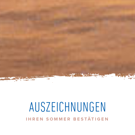
AUSZEICHNUNGEN
IHREN SOMMER BESTÄTIGEN