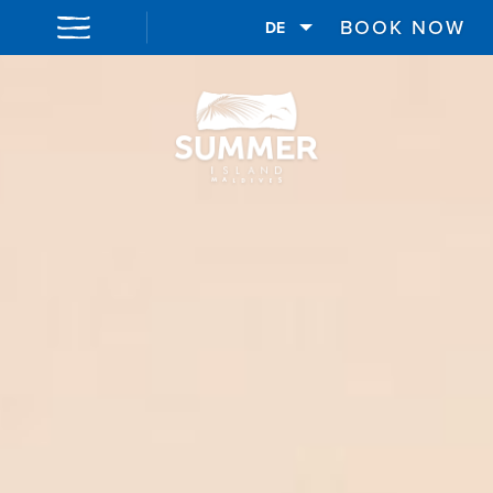
BOOK NOW
DE